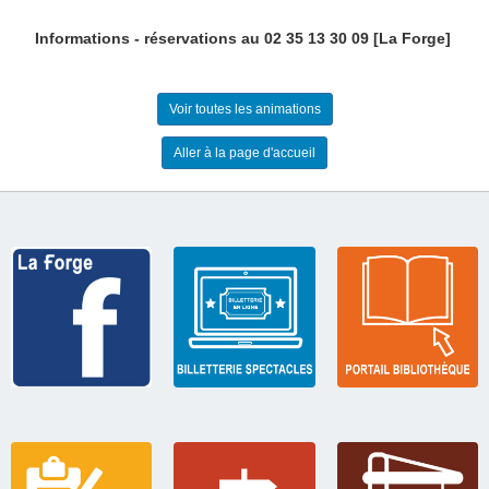
Informations - réservations au 02 35 13 30 09 [
La Forge
]
Voir toutes les animations
Aller à la page d'accueil