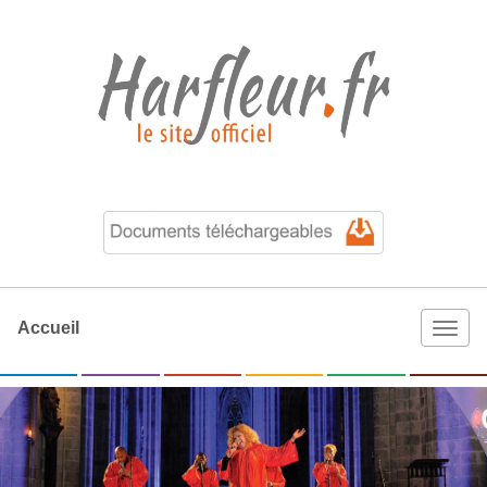
Accueil