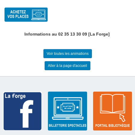
Informations au 02 35 13 30 09 [
La Forge
]
Voir toutes les animations
Aller à la page d'accueil