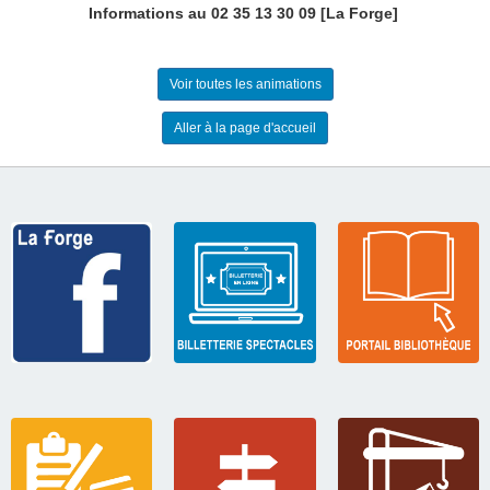
Informations au 02 35 13 30 09 [
La Forge
]
Voir toutes les animations
Aller à la page d'accueil