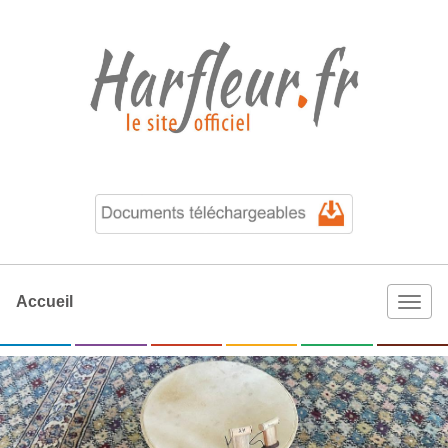
Accueil