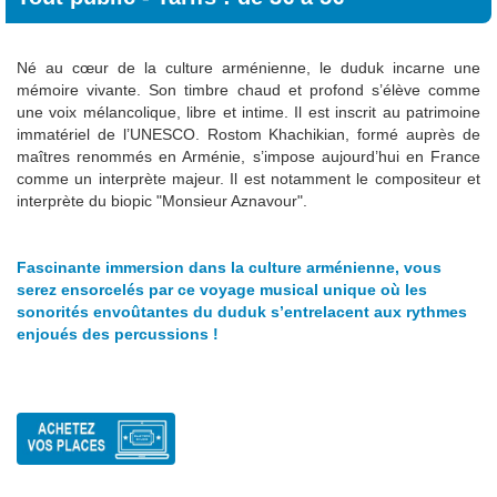
Né au cœur de la culture arménienne, le duduk incarne une
mémoire vivante. Son timbre chaud et profond s’élève comme
une voix mélancolique, libre et intime. Il est inscrit au patrimoine
immatériel de l’UNESCO. Rostom Khachikian, formé auprès de
maîtres renommés en Arménie, s’impose aujourd’hui en France
comme un interprète majeur. Il est notamment le compositeur et
interprète du biopic "Monsieur Aznavour".
Fascinante immersion dans la culture arménienne, vous
serez ensorcelés par ce voyage musical unique où les
sonorités envoûtantes du duduk s’entrelacent aux rythmes
enjoués des percussions !