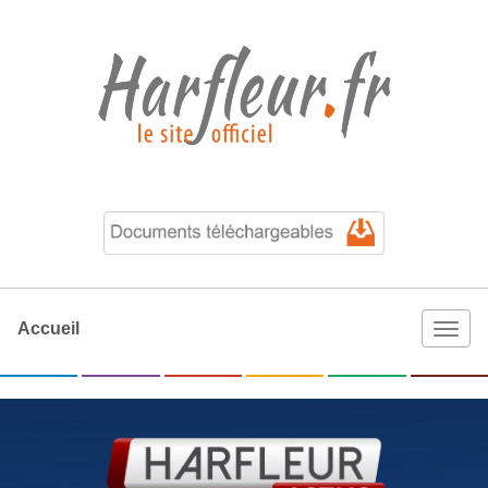
Accueil